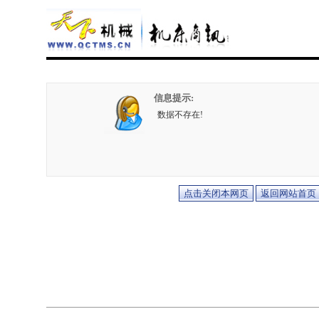
信息提示:
数据不存在!