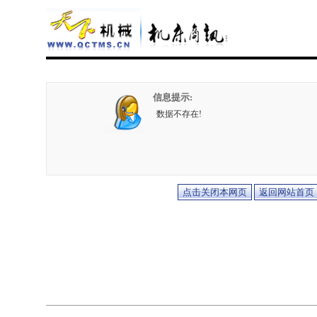
信息提示:
数据不存在!