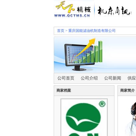
首页
>
重庆国能滤油机制造有限公司
公司首页
公司介绍
公司新闻
供应
商家档案
商家简介