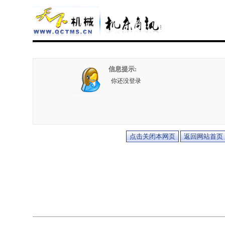
信息提示:
你还没登录