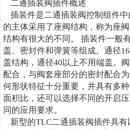
二通插装阀插件概述
插装件是二通插装阀控制组件中
的主体采用了座阀结构，称为座阀
结构有很大的不同。 插装件一般
盖、密封件和弹簧等组成。通径16
盖结构，通径40以上不用端盖。
配合，与阀套座部分的密封配合为
何形状特征十分重要，并具有多种
面积比，还可以选择不同的开启压
同的应用要求。
新型的TLC二通插装阀插件具有