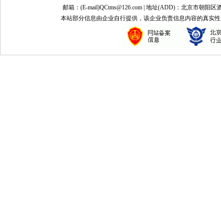
邮箱：(E-mail)QCtms@126.com | 地址(ADD)：北京市朝阳区
本站部分信息由企业自行提供，该企业负责信息内容的真实性