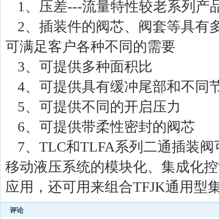
1、压差---流量特性较老系列
2、插装件的阀芯、阀套等具有
可满足客户各种不同的需要
3、可提供多种面积比
4、可提供具有缓冲尾部和不同
5、可提供不同的开启压力
6、可提供带柔性密封的阀芯
7、TLC和TLFA系列二通插装
移动液压系统的模块化、集成化控
应用，还可用来组合TFJK通用型
评论