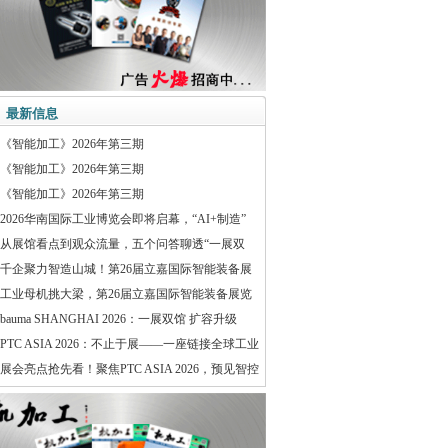
最新信息
《智能加工》2026年第三期
《智能加工》2026年第三期
《智能加工》2026年第三期
2026华南国际工业博览会即将启幕，“AI+制造”
从展馆看点到观众流量，五个问答聊透“一展双
千企聚力智造山城！第26届立嘉国际智能装备展
工业母机挑大梁，第26届立嘉国际智能装备展览
bauma SHANGHAI 2026：一展双馆 扩容升级
PTC ASIA 2026：不止于展——一座链接全球工业
展会亮点抢先看！聚焦PTC ASIA 2026，预见智控