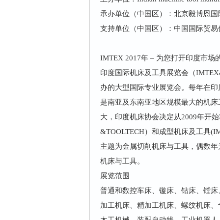
承办单位（中国区）：北京毅博恩国
支持单位（中国区）：中国国际贸易
IMTEX 2017年 
印度国际机床及工具展览会（IMTEX
办的大型国际专业展览会。每年在印
是南亚及东南亚地区规模最大的机床
大，印度机床协会决定从2009年开始将
&TOOLTECH）和成型机床及工具(IM
主题为金属切削机床与工具，偶数年为
机床与工具。
展览
普通和数控车床、镟床、钻床、镗床
加工机床、精加工机床、螺纹机床、