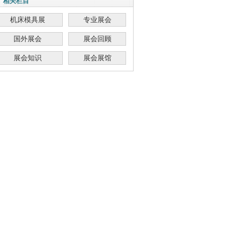
相关栏目
机床模具展
专业展会
国外展会
展会回顾
展会知识
展会展馆