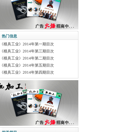
热门信息
《模具工业》2014年第一期目次
《模具工业》2014年第三期目次
《模具工业》2014年第二期目次
《模具工业》2014年第五期目次
《模具工业》2014年第四期目次