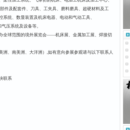
、柔性加工系统、气体切割机床、电加工机床及加工中心、
零部件及配套件、刀具、工夹具、磨料磨具、超硬材料及工
控系统、数显装置及机床电器、电动和气动工具、
压和气压系统及设备等。
办全球范围的境外展览会——机床展、金属加工展、焊接切
美洲、南美洲、大洋洲）,如有意向参展参观请与以下联系人
快联系