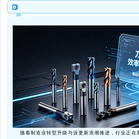
随着制造业转型升级与设更新浪潮推进，行业正在