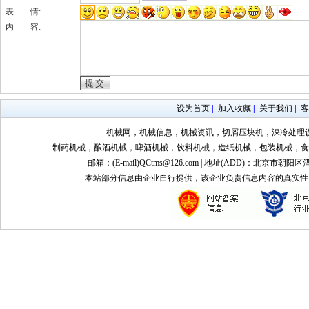
表 情:
内 容:
设为首页
|
加入收藏
|
关于我们
|
客
机械网，机械信息，机械资讯，切屑压块机，深冷处理
制药机械，酿酒机械，啤酒机械，饮料机械，造纸机械，包装机械，食
邮箱：(E-mail)QCtms@126.com | 地址(ADD)：北京市朝阳区
本站部分信息由企业自行提供，该企业负责信息内容的真实性