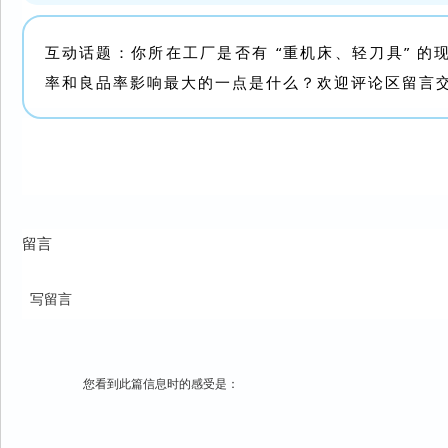
互动话题：你所在工厂是否有 “重机床、轻刀具” 的
率和良品率影响最大的一点是什么？欢迎评论区留言
留言
写留言
您看到此篇信息时的感受是：