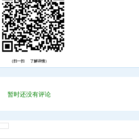
（扫一扫 了解详情）
暂时还没有评论