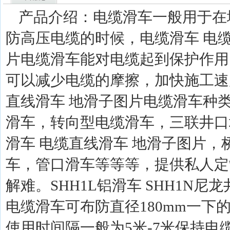
产品介绍：电缆滑车一般用于在
防高压电缆的时候，电缆滑车 电缆
片电缆滑车能对电缆起到保护作用
可以减少电缆的摩擦，加快施工速
直线滑车 地滑子图片电缆滑车种
滑车，转向型电缆滑车，三联井口
滑车 电缆直线滑车 地滑子图片，
车，管口滑车等等等，提供私人定
解难。SHH1L铝滑车 SHH1N
电缆滑车可布防直径180mm一下
使用时间隔一般为5米-7米保持电