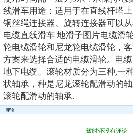
线滑车用途：适用于在直线杆塔上
铜丝绳连接器、旋转连接器可以从
电缆直线滑车 地滑子图片电缆滑
轮电缆滑轮和尼龙轮电缆滑轮，客
方案来选择合适的电缆滑轮。电缆
地下电缆。滚轮材质分为三种,一
状轴承，种是尼龙滚轮配滑动的轴
滚轮配滑动的轴承.
评论
暂时还没有评论