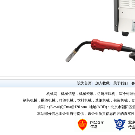
设为首页
|
加入收藏
|
关于我们
|
客
机械网，机械信息，机械资讯，切屑压块机，深冷处理
制药机械，酿酒机械，啤酒机械，饮料机械，造纸机械，包装机械，食
邮箱：(E-mail)QCtms@126.com | 地址(ADD)：北京市朝阳区
本站部分信息由企业自行提供，该企业负责信息内容的真实性