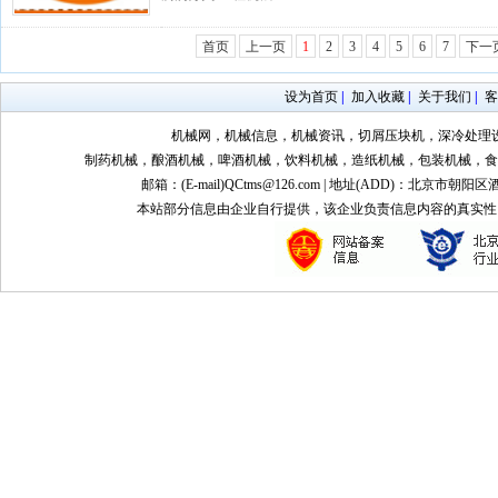
首页
上一页
1
2
3
4
5
6
7
下一
设为首页
|
加入收藏
|
关于我们
|
客
机械网，机械信息，机械资讯，切屑压块机，深冷处理
制药机械，酿酒机械，啤酒机械，饮料机械，造纸机械，包装机械，食
邮箱：(E-mail)QCtms@126.com | 地址(ADD)：北京市朝阳区
本站部分信息由企业自行提供，该企业负责信息内容的真实性