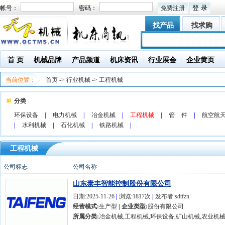
帐号：
密码：
免费注册
找产品
找求购
首 页
机械品牌
产品频道
机床资讯
行业展会
企业黄页
当前位置：
首页
->
行业机械
->
工程机械
分类
环保设备
|
电力机械
|
冶金机械
|
工程机械
|
管 件
|
航空航
|
水利机械
|
石化机械
|
铁路机械
|
工程机械
公司标志
公司名称
山东泰丰智能控制股份有限公司
日期:2025-11-26
|
浏览:1817次
|
发布者:sdtfzn
经营模式:
生产型
|
企业类型:
股份有限公司
所属分类:
冶金机械,工程机械,环保设备,矿山机械,农业机