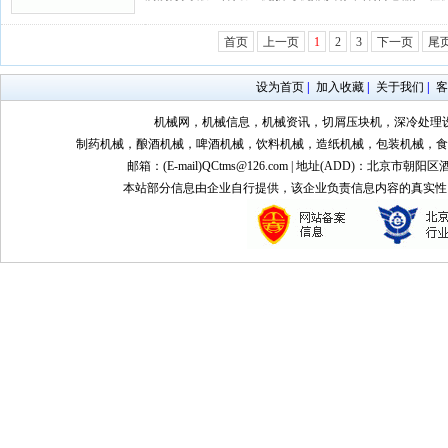
首页
上一页
1
2
3
下一页
尾
设为首页
|
加入收藏
|
关于我们
|
客
机械网，机械信息，机械资讯，切屑压块机，深冷处理
制药机械，酿酒机械，啤酒机械，饮料机械，造纸机械，包装机械，食
邮箱：(E-mail)QCtms@126.com | 地址(ADD)：北京市朝阳区
本站部分信息由企业自行提供，该企业负责信息内容的真实性