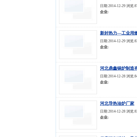
日期:2014-12-29 浏览:
企业:
新封热力—工业用燃
日期:2014-12-29 浏览:
企业:
河北鼎鑫锅炉制造
日期:2014-12-28 浏览:
企业:
河北导热油炉厂家
日期:2014-12-28 浏览:
企业: