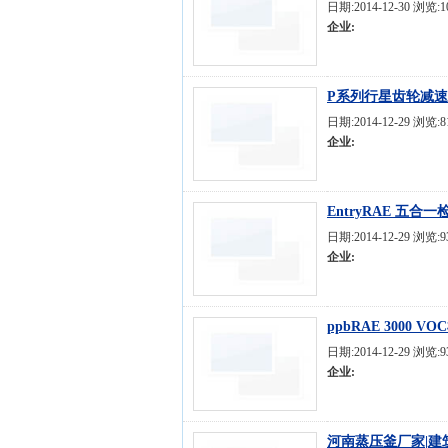
日期:2014-12-30 浏览:
企业:
P系列行星齿轮减
日期:2014-12-29 浏览:
企业:
EntryRAE 五
日期:2014-12-29 浏览:
企业:
ppbRAE 3000 V
日期:2014-12-29 浏览:
企业:
河南蒸压釜厂家|建