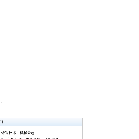
们
，铸造技术，机械杂志