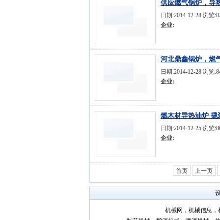
供应燃气锅炉，导
日期:2014-12-28 浏览:
企业:
河北鼎鑫锅炉，燃气
日期:2014-12-28 浏览:
企业:
燃木材导热油炉 撬
日期:2014-12-25 浏览:8
企业:
首页
上一页
机械网，机械信息，