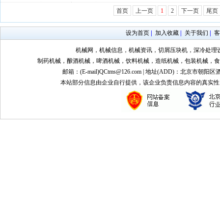
首页
上一页
1
2
下一页
尾页
设为首页
|
加入收藏
|
关于我们
|
客
机械网，机械信息，机械资讯，切屑压块机，深冷处理
制药机械，酿酒机械，啤酒机械，饮料机械，造纸机械，包装机械，食
邮箱：(E-mail)QCtms@126.com | 地址(ADD)：北京市朝阳区
本站部分信息由企业自行提供，该企业负责信息内容的真实性