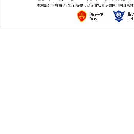
本站部分信息由企业自行提供，该企业负责信息内容的真实性