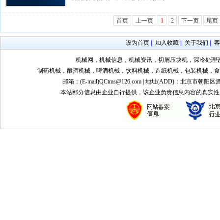
首页
上一页
1
2
下一页
尾页
设为首页
|
加入收藏
|
关于我们
|
客
机械网，机械信息，机械资讯，切屑压块机，深冷处理
制药机械，酿酒机械，啤酒机械，饮料机械，造纸机械，包装机械，食
邮箱：(E-mail)QCtms@126.com | 地址(ADD)：北京市朝阳区
本站部分信息由企业自行提供，该企业负责信息内容的真实性