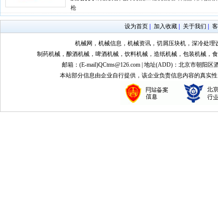
枪
设为首页
|
加入收藏
|
关于我们
|
客
机械网，机械信息，机械资讯，切屑压块机，深冷处理
制药机械，酿酒机械，啤酒机械，饮料机械，造纸机械，包装机械，食
邮箱：(E-mail)QCtms@126.com | 地址(ADD)：北京市朝阳区
本站部分信息由企业自行提供，该企业负责信息内容的真实性